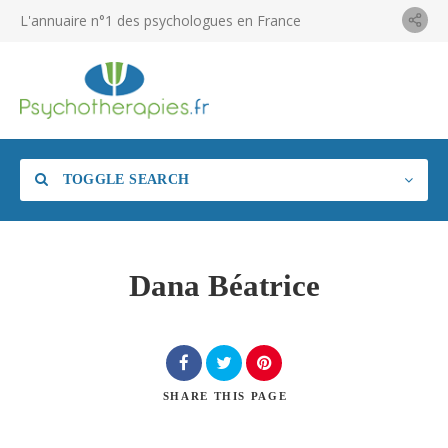
L'annuaire n°1 des psychologues en France
TOGGLE SEARCH
Dana Béatrice
SHARE
THIS PAGE