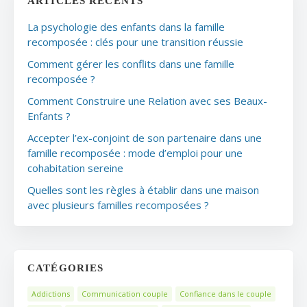
ARTICLES RÉCENTS
La psychologie des enfants dans la famille
recomposée : clés pour une transition réussie
Comment gérer les conflits dans une famille
recomposée ?
Comment Construire une Relation avec ses Beaux-
Enfants ?
Accepter l’ex-conjoint de son partenaire dans une
famille recomposée : mode d’emploi pour une
cohabitation sereine
Quelles sont les règles à établir dans une maison
avec plusieurs familles recomposées ?
CATÉGORIES
Addictions
Communication couple
Confiance dans le couple