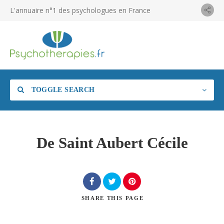
L'annuaire n°1 des psychologues en France
TOGGLE SEARCH
De Saint Aubert Cécile
SHARE
THIS PAGE