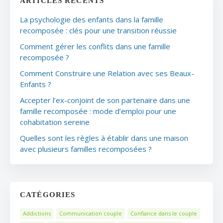
ARTICLES RÉCENTS
La psychologie des enfants dans la famille
recomposée : clés pour une transition réussie
Comment gérer les conflits dans une famille
recomposée ?
Comment Construire une Relation avec ses Beaux-
Enfants ?
Accepter l’ex-conjoint de son partenaire dans une
famille recomposée : mode d’emploi pour une
cohabitation sereine
Quelles sont les règles à établir dans une maison
avec plusieurs familles recomposées ?
CATÉGORIES
Addictions
Communication couple
Confiance dans le couple