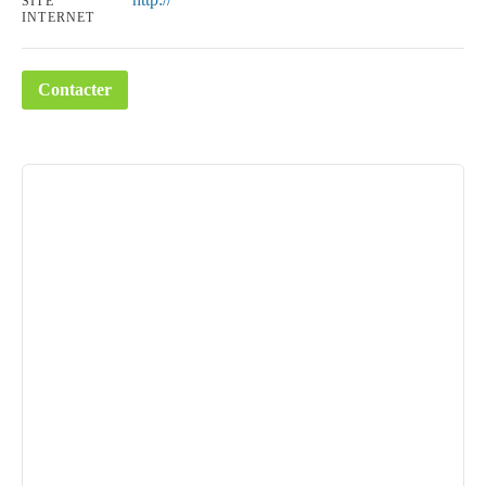
SITE
INTERNET
Contacter