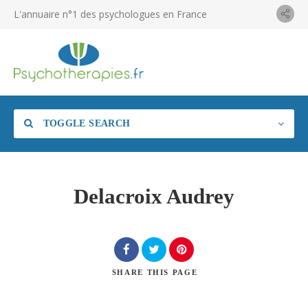
L'annuaire n°1 des psychologues en France
TOGGLE SEARCH
Delacroix Audrey
SHARE
THIS PAGE