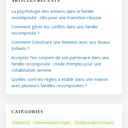
ARTICLES RÉCENTS
La psychologie des enfants dans la famille
recomposée : clés pour une transition réussie
Comment gérer les conflits dans une famille
recomposée ?
Comment Construire une Relation avec ses Beaux-
Enfants ?
Accepter l’ex-conjoint de son partenaire dans une
famille recomposée : mode d’emploi pour une
cohabitation sereine
Quelles sont les règles à établir dans une maison
avec plusieurs familles recomposées ?
CATÉGORIES
Addictions
Communication couple
Confiance dans le couple