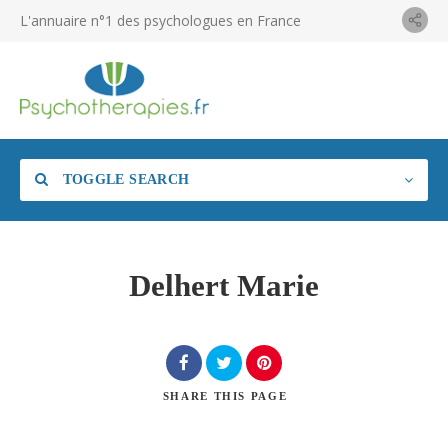
L'annuaire n°1 des psychologues en France
TOGGLE SEARCH
Delhert Marie
SHARE
THIS PAGE