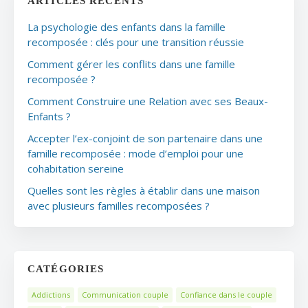
ARTICLES RÉCENTS
La psychologie des enfants dans la famille
recomposée : clés pour une transition réussie
Comment gérer les conflits dans une famille
recomposée ?
Comment Construire une Relation avec ses Beaux-
Enfants ?
Accepter l’ex-conjoint de son partenaire dans une
famille recomposée : mode d’emploi pour une
cohabitation sereine
Quelles sont les règles à établir dans une maison
avec plusieurs familles recomposées ?
CATÉGORIES
Addictions
Communication couple
Confiance dans le couple