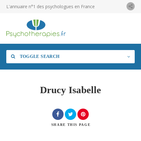
L'annuaire n°1 des psychologues en France
TOGGLE SEARCH
Drucy Isabelle
SHARE
THIS PAGE