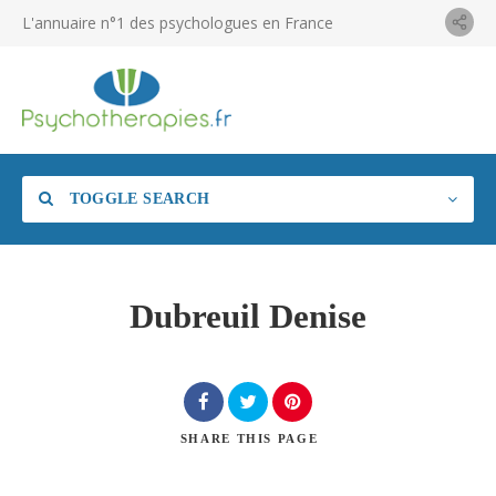
L'annuaire n°1 des psychologues en France
TOGGLE SEARCH
Dubreuil Denise
SHARE
THIS PAGE