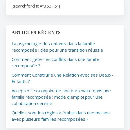
[searchford id="36315"]
ARTICLES RÉCENTS
La psychologie des enfants dans la famille
recomposée : clés pour une transition réussie
Comment gérer les conflits dans une famille
recomposée ?
Comment Construire une Relation avec ses Beaux-
Enfants ?
Accepter l’ex-conjoint de son partenaire dans une
famille recomposée : mode d’emploi pour une
cohabitation sereine
Quelles sont les règles à établir dans une maison
avec plusieurs familles recomposées ?