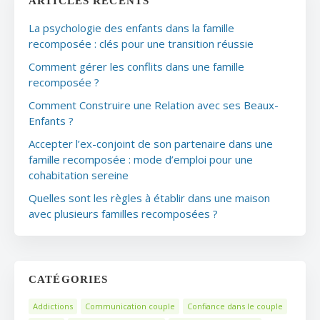
ARTICLES RÉCENTS
La psychologie des enfants dans la famille
recomposée : clés pour une transition réussie
Comment gérer les conflits dans une famille
recomposée ?
Comment Construire une Relation avec ses Beaux-
Enfants ?
Accepter l’ex-conjoint de son partenaire dans une
famille recomposée : mode d’emploi pour une
cohabitation sereine
Quelles sont les règles à établir dans une maison
avec plusieurs familles recomposées ?
CATÉGORIES
Addictions
Communication couple
Confiance dans le couple