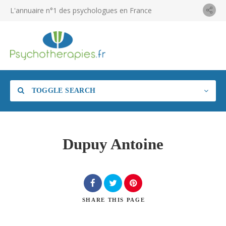
L'annuaire n°1 des psychologues en France
TOGGLE SEARCH
Dupuy Antoine
SHARE
THIS PAGE