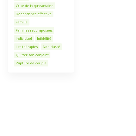
Crise de la quarantaine
Dépendance affective
Famille
Familles recomposées
Individuel
Infidélité
Les thérapies
Non classé
Quitter son conjoint
Rupture de couple