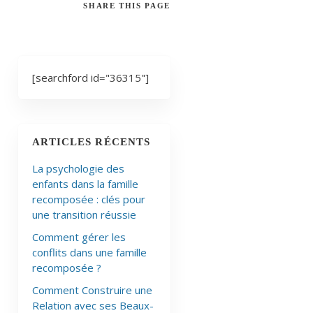
SHARE
THIS PAGE
[searchford id="36315"]
ARTICLES RÉCENTS
La psychologie des
enfants dans la famille
recomposée : clés pour
une transition réussie
Comment gérer les
conflits dans une famille
recomposée ?
Comment Construire une
Relation avec ses Beaux-