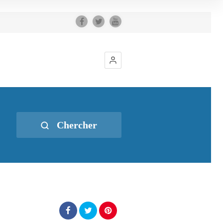
Chercher