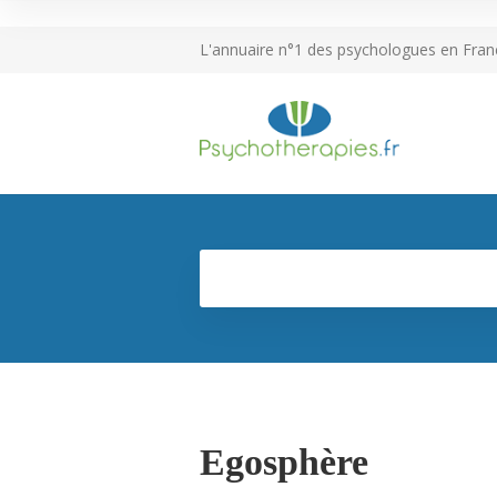
L'annuaire n°1 des psychologues en Fran
Egosphère