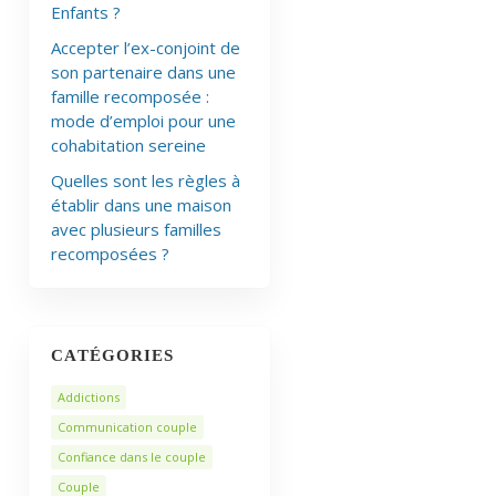
Enfants ?
Accepter l’ex-conjoint de
son partenaire dans une
famille recomposée :
mode d’emploi pour une
cohabitation sereine
Quelles sont les règles à
établir dans une maison
avec plusieurs familles
recomposées ?
CATÉGORIES
Addictions
Communication couple
Confiance dans le couple
Couple