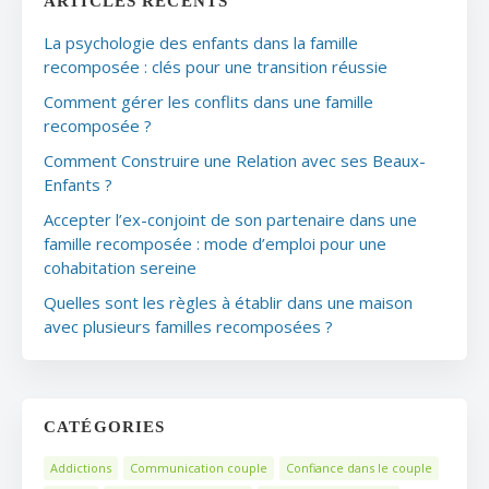
ARTICLES RÉCENTS
La psychologie des enfants dans la famille
recomposée : clés pour une transition réussie
Comment gérer les conflits dans une famille
recomposée ?
Comment Construire une Relation avec ses Beaux-
Enfants ?
Accepter l’ex-conjoint de son partenaire dans une
famille recomposée : mode d’emploi pour une
cohabitation sereine
Quelles sont les règles à établir dans une maison
avec plusieurs familles recomposées ?
CATÉGORIES
Addictions
Communication couple
Confiance dans le couple