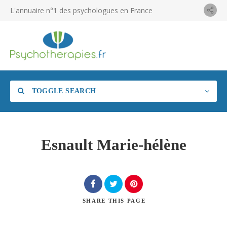
L'annuaire n°1 des psychologues en France
TOGGLE SEARCH
Esnault Marie-hélène
SHARE
THIS PAGE