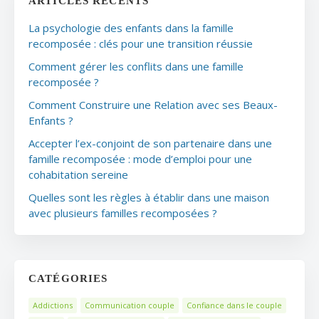
ARTICLES RÉCENTS
La psychologie des enfants dans la famille
recomposée : clés pour une transition réussie
Comment gérer les conflits dans une famille
recomposée ?
Comment Construire une Relation avec ses Beaux-
Enfants ?
Accepter l’ex-conjoint de son partenaire dans une
famille recomposée : mode d’emploi pour une
cohabitation sereine
Quelles sont les règles à établir dans une maison
avec plusieurs familles recomposées ?
CATÉGORIES
Addictions
Communication couple
Confiance dans le couple