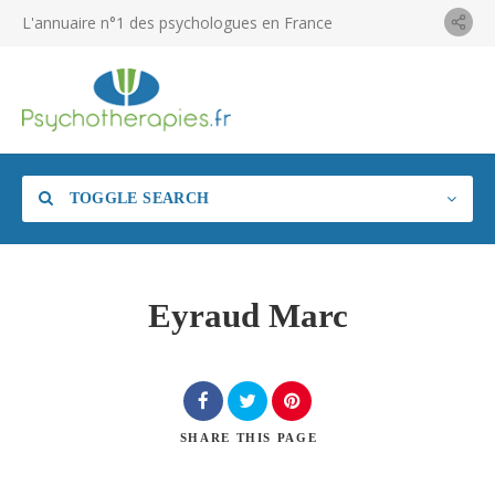
L'annuaire n°1 des psychologues en France
TOGGLE SEARCH
Eyraud Marc
SHARE
THIS PAGE