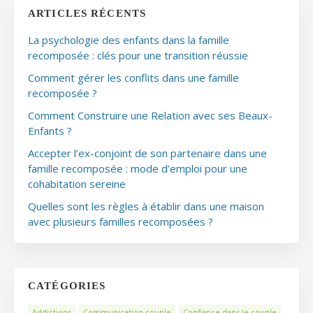
ARTICLES RÉCENTS
La psychologie des enfants dans la famille
recomposée : clés pour une transition réussie
Comment gérer les conflits dans une famille
recomposée ?
Comment Construire une Relation avec ses Beaux-
Enfants ?
Accepter l’ex-conjoint de son partenaire dans une
famille recomposée : mode d’emploi pour une
cohabitation sereine
Quelles sont les règles à établir dans une maison
avec plusieurs familles recomposées ?
CATÉGORIES
Addictions
Communication couple
Confiance dans le couple