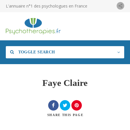
L'annuaire n°1 des psychologues en France
TOGGLE SEARCH
Faye Claire
SHARE
THIS PAGE