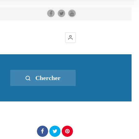
Chercher