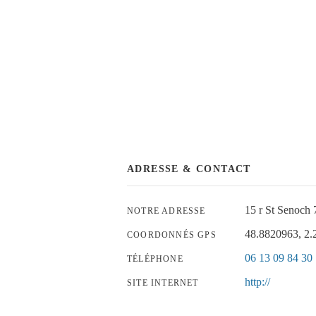
ADRESSE & CONTACT
15 r St Senoch
NOTRE ADRESSE
48.8820963, 2
COORDONNÉS GPS
06 13 09 84 30
TÉLÉPHONE
http://
SITE INTERNET