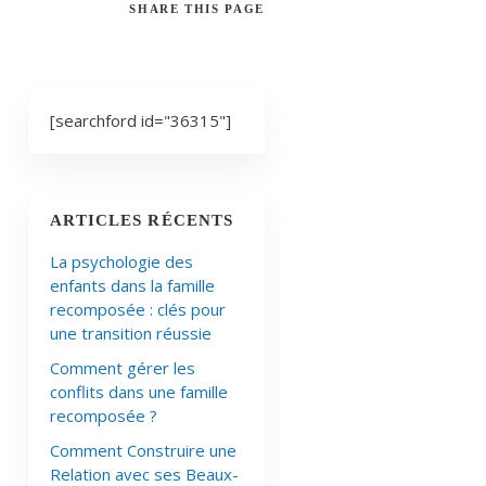
SHARE
THIS PAGE
[searchford id="36315"]
ARTICLES RÉCENTS
La psychologie des
enfants dans la famille
recomposée : clés pour
une transition réussie
Comment gérer les
conflits dans une famille
recomposée ?
Comment Construire une
Relation avec ses Beaux-