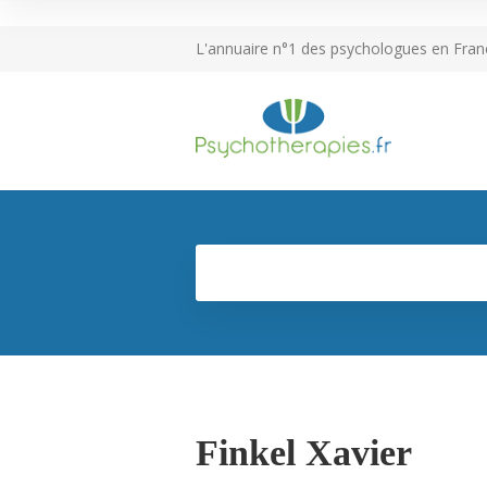
L'annuaire n°1 des psychologues en Fran
Finkel Xavier