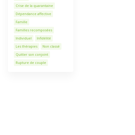
Crise de la quarantaine
Dépendance affective
Famille
Familles recomposées
Individuel
Infidélité
Les thérapies
Non classé
Quitter son conjoint
Rupture de couple