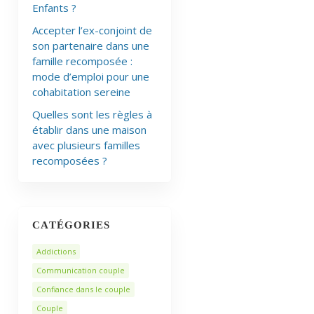
Enfants ?
Accepter l’ex-conjoint de
son partenaire dans une
famille recomposée :
mode d’emploi pour une
cohabitation sereine
Quelles sont les règles à
établir dans une maison
avec plusieurs familles
recomposées ?
CATÉGORIES
Addictions
Communication couple
Confiance dans le couple
Couple