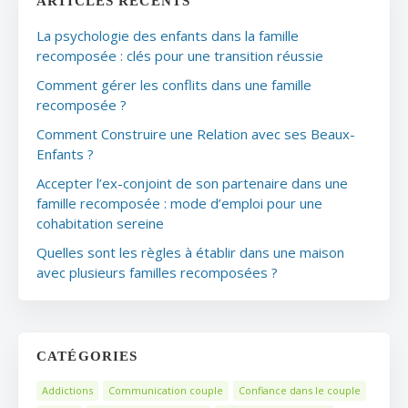
ARTICLES RÉCENTS
La psychologie des enfants dans la famille
recomposée : clés pour une transition réussie
Comment gérer les conflits dans une famille
recomposée ?
Comment Construire une Relation avec ses Beaux-
Enfants ?
Accepter l’ex-conjoint de son partenaire dans une
famille recomposée : mode d’emploi pour une
cohabitation sereine
Quelles sont les règles à établir dans une maison
avec plusieurs familles recomposées ?
CATÉGORIES
Addictions
Communication couple
Confiance dans le couple