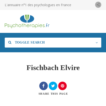
L'annuaire n°1 des psychologues en France
TOGGLE SEARCH
Fischbach Elvire
SHARE
THIS PAGE