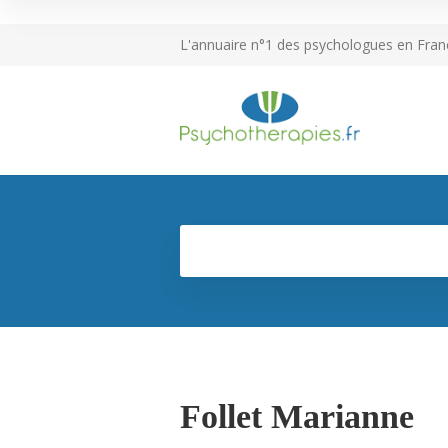
L'annuaire n°1 des psychologues en Fran
Follet Marianne