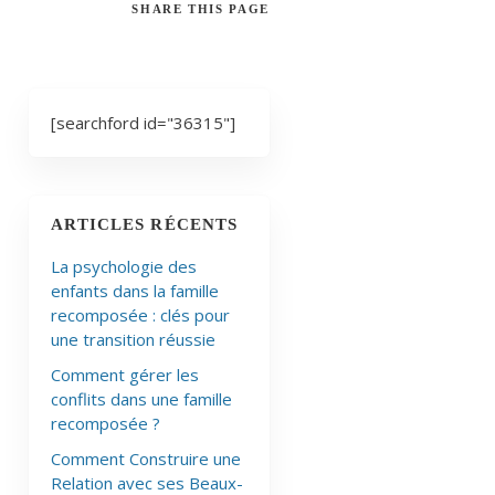
SHARE
THIS PAGE
[searchford id="36315"]
ARTICLES RÉCENTS
La psychologie des
enfants dans la famille
recomposée : clés pour
une transition réussie
Comment gérer les
conflits dans une famille
recomposée ?
Comment Construire une
Relation avec ses Beaux-