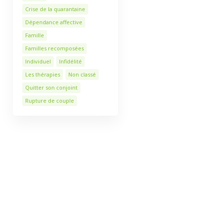
Crise de la quarantaine
Dépendance affective
Famille
Familles recomposées
Individuel
Infidélité
Les thérapies
Non classé
Quitter son conjoint
Rupture de couple