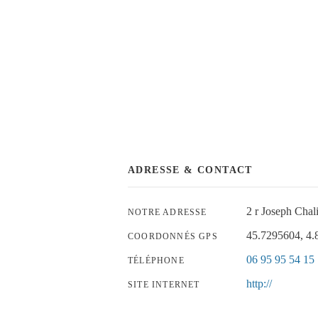
ADRESSE & CONTACT
2 r Joseph Cha
NOTRE ADRESSE
45.7295604, 4
COORDONNÉS GPS
06 95 95 54 15
TÉLÉPHONE
http://
SITE INTERNET