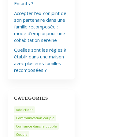
Enfants ?
Accepter l’ex-conjoint de
son partenaire dans une
famille recomposée :
mode d’emploi pour une
cohabitation sereine
Quelles sont les règles à
établir dans une maison
avec plusieurs familles
recomposées ?
CATÉGORIES
Addictions
Communication couple
Confiance dans le couple
Couple