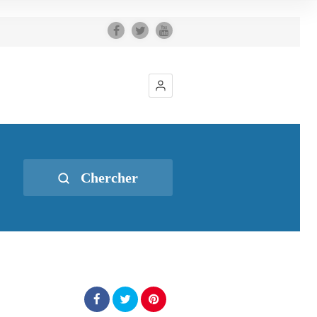
Chercher