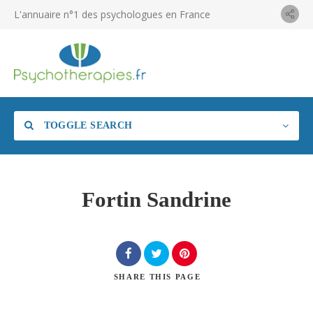
L'annuaire n°1 des psychologues en France
TOGGLE SEARCH
Fortin Sandrine
SHARE
THIS PAGE