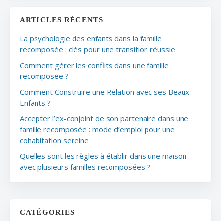
ARTICLES RÉCENTS
La psychologie des enfants dans la famille
recomposée : clés pour une transition réussie
Comment gérer les conflits dans une famille
recomposée ?
Comment Construire une Relation avec ses Beaux-
Enfants ?
Accepter l’ex-conjoint de son partenaire dans une
famille recomposée : mode d’emploi pour une
cohabitation sereine
Quelles sont les règles à établir dans une maison
avec plusieurs familles recomposées ?
CATÉGORIES