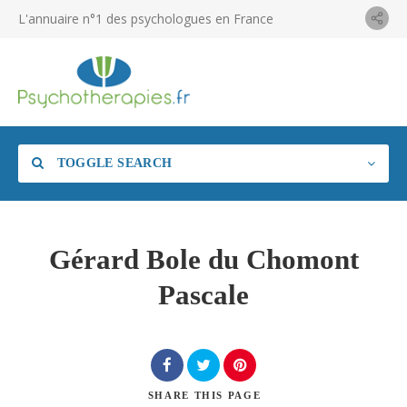
L'annuaire n°1 des psychologues en France
TOGGLE SEARCH
Gérard Bole du Chomont
Pascale
SHARE
THIS PAGE