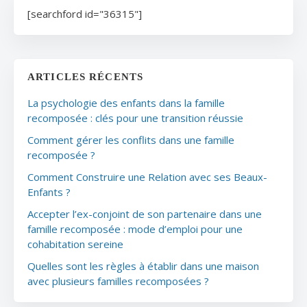
[searchford id="36315"]
ARTICLES RÉCENTS
La psychologie des enfants dans la famille
recomposée : clés pour une transition réussie
Comment gérer les conflits dans une famille
recomposée ?
Comment Construire une Relation avec ses Beaux-
Enfants ?
Accepter l’ex-conjoint de son partenaire dans une
famille recomposée : mode d’emploi pour une
cohabitation sereine
Quelles sont les règles à établir dans une maison
avec plusieurs familles recomposées ?