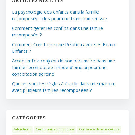
ARTICLES RÉCENTS
La psychologie des enfants dans la famille
recomposée : clés pour une transition réussie
Comment gérer les conflits dans une famille
recomposée ?
Comment Construire une Relation avec ses Beaux-
Enfants ?
Accepter l’ex-conjoint de son partenaire dans une
famille recomposée : mode d’emploi pour une
cohabitation sereine
Quelles sont les règles à établir dans une maison
avec plusieurs familles recomposées ?
CATÉGORIES
Addictions
Communication couple
Confiance dans le couple