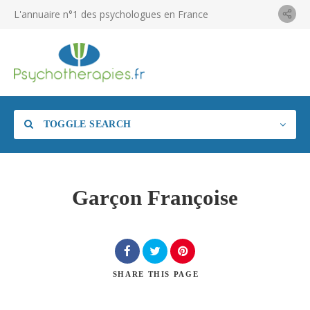
L'annuaire n°1 des psychologues en France
TOGGLE SEARCH
Garçon Françoise
SHARE
THIS PAGE