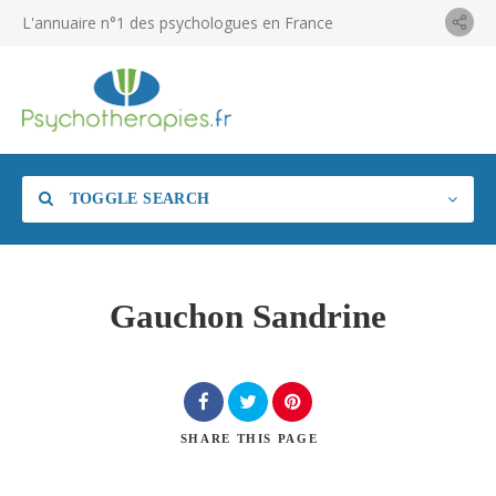
L'annuaire n°1 des psychologues en France
TOGGLE SEARCH
Gauchon Sandrine
SHARE
THIS PAGE