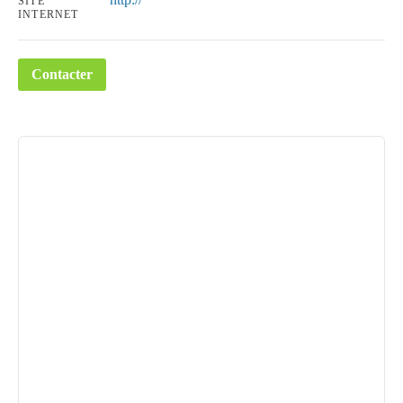
SITE
INTERNET
Contacter