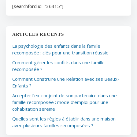
[searchford id="36315"]
ARTICLES RÉCENTS
La psychologie des enfants dans la famille
recomposée : clés pour une transition réussie
Comment gérer les conflits dans une famille
recomposée ?
Comment Construire une Relation avec ses Beaux-
Enfants ?
Accepter l’ex-conjoint de son partenaire dans une
famille recomposée : mode d’emploi pour une
cohabitation sereine
Quelles sont les règles à établir dans une maison
avec plusieurs familles recomposées ?