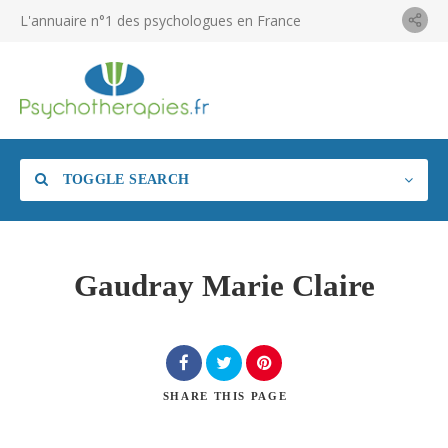
L'annuaire n°1 des psychologues en France
TOGGLE SEARCH
Gaudray Marie Claire
SHARE
THIS PAGE