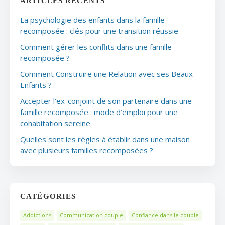
ARTICLES RÉCENTS
La psychologie des enfants dans la famille
recomposée : clés pour une transition réussie
Comment gérer les conflits dans une famille
recomposée ?
Comment Construire une Relation avec ses Beaux-
Enfants ?
Accepter l’ex-conjoint de son partenaire dans une
famille recomposée : mode d’emploi pour une
cohabitation sereine
Quelles sont les règles à établir dans une maison
avec plusieurs familles recomposées ?
CATÉGORIES
Addictions
Communication couple
Confiance dans le couple