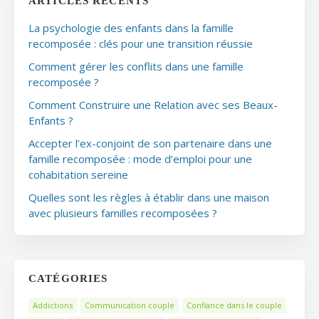
ARTICLES RÉCENTS
La psychologie des enfants dans la famille
recomposée : clés pour une transition réussie
Comment gérer les conflits dans une famille
recomposée ?
Comment Construire une Relation avec ses Beaux-
Enfants ?
Accepter l’ex-conjoint de son partenaire dans une
famille recomposée : mode d’emploi pour une
cohabitation sereine
Quelles sont les règles à établir dans une maison
avec plusieurs familles recomposées ?
CATÉGORIES
Addictions
Communication couple
Confiance dans le couple