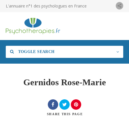
L'annuaire n°1 des psychologues en France
TOGGLE SEARCH
Gernidos Rose-Marie
SHARE
THIS PAGE