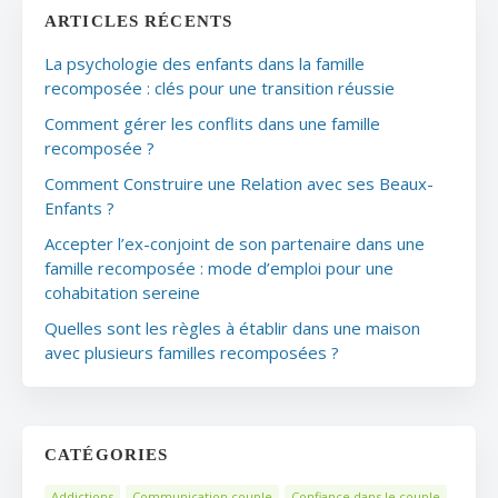
ARTICLES RÉCENTS
La psychologie des enfants dans la famille
recomposée : clés pour une transition réussie
Comment gérer les conflits dans une famille
recomposée ?
Comment Construire une Relation avec ses Beaux-
Enfants ?
Accepter l’ex-conjoint de son partenaire dans une
famille recomposée : mode d’emploi pour une
cohabitation sereine
Quelles sont les règles à établir dans une maison
avec plusieurs familles recomposées ?
CATÉGORIES
Addictions
Communication couple
Confiance dans le couple