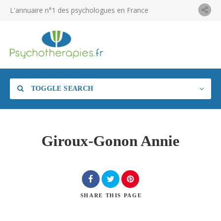
L'annuaire n°1 des psychologues en France
TOGGLE SEARCH
Giroux-Gonon Annie
SHARE
THIS PAGE