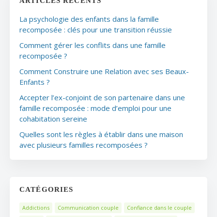
ARTICLES RÉCENTS
La psychologie des enfants dans la famille
recomposée : clés pour une transition réussie
Comment gérer les conflits dans une famille
recomposée ?
Comment Construire une Relation avec ses Beaux-
Enfants ?
Accepter l’ex-conjoint de son partenaire dans une
famille recomposée : mode d’emploi pour une
cohabitation sereine
Quelles sont les règles à établir dans une maison
avec plusieurs familles recomposées ?
CATÉGORIES
Addictions
Communication couple
Confiance dans le couple