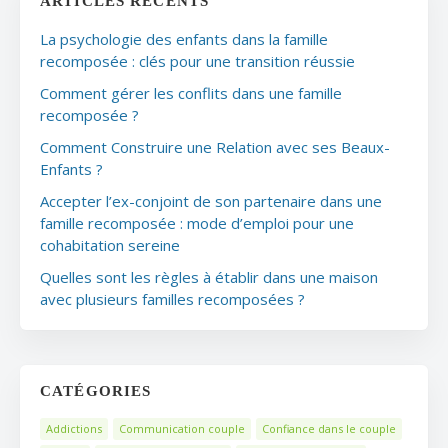
ARTICLES RÉCENTS
La psychologie des enfants dans la famille
recomposée : clés pour une transition réussie
Comment gérer les conflits dans une famille
recomposée ?
Comment Construire une Relation avec ses Beaux-
Enfants ?
Accepter l’ex-conjoint de son partenaire dans une
famille recomposée : mode d’emploi pour une
cohabitation sereine
Quelles sont les règles à établir dans une maison
avec plusieurs familles recomposées ?
CATÉGORIES
Addictions
Communication couple
Confiance dans le couple