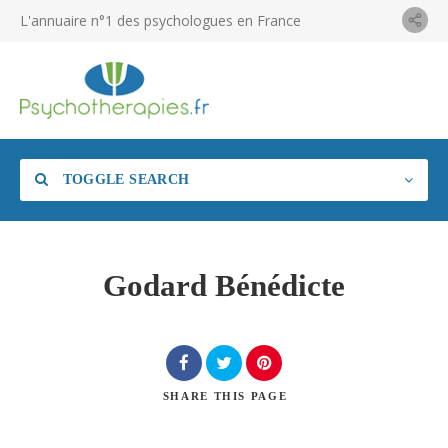
L'annuaire n°1 des psychologues en France
TOGGLE SEARCH
Godard Bénédicte
SHARE
THIS PAGE