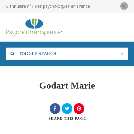
L'annuaire n°1 des psychologues en France
TOGGLE SEARCH
Godart Marie
SHARE
THIS PAGE