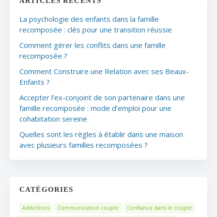
ARTICLES RÉCENTS
La psychologie des enfants dans la famille
recomposée : clés pour une transition réussie
Comment gérer les conflits dans une famille
recomposée ?
Comment Construire une Relation avec ses Beaux-
Enfants ?
Accepter l’ex-conjoint de son partenaire dans une
famille recomposée : mode d’emploi pour une
cohabitation sereine
Quelles sont les règles à établir dans une maison
avec plusieurs familles recomposées ?
CATÉGORIES
Addictions
Communication couple
Confiance dans le couple