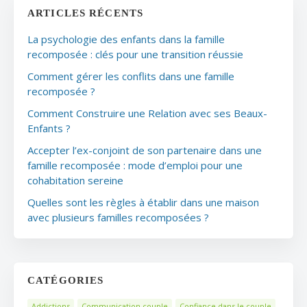
ARTICLES RÉCENTS
La psychologie des enfants dans la famille
recomposée : clés pour une transition réussie
Comment gérer les conflits dans une famille
recomposée ?
Comment Construire une Relation avec ses Beaux-
Enfants ?
Accepter l’ex-conjoint de son partenaire dans une
famille recomposée : mode d’emploi pour une
cohabitation sereine
Quelles sont les règles à établir dans une maison
avec plusieurs familles recomposées ?
CATÉGORIES
Addictions
Communication couple
Confiance dans le couple