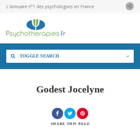
L'annuaire n°1 des psychologues en France
TOGGLE SEARCH
Godest Jocelyne
SHARE
THIS PAGE