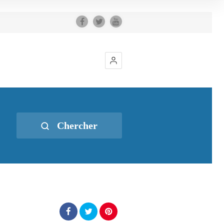
Chercher