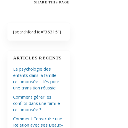
SHARE
THIS PAGE
[searchford id="36315"]
ARTICLES RÉCENTS
La psychologie des
enfants dans la famille
recomposée : clés pour
une transition réussie
Comment gérer les
conflits dans une famille
recomposée ?
Comment Construire une
Relation avec ses Beaux-