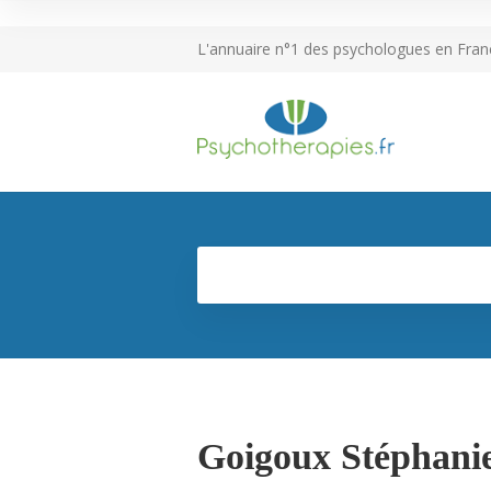
L'annuaire n°1 des psychologues en Fran
Goigoux Stéphani