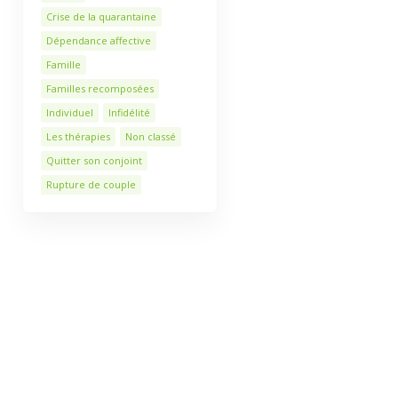
Crise de la quarantaine
Dépendance affective
Famille
Familles recomposées
Individuel
Infidélité
Les thérapies
Non classé
Quitter son conjoint
Rupture de couple