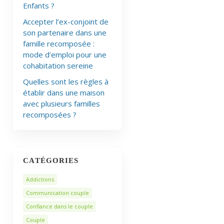
Enfants ?
Accepter l’ex-conjoint de
son partenaire dans une
famille recomposée :
mode d’emploi pour une
cohabitation sereine
Quelles sont les règles à
établir dans une maison
avec plusieurs familles
recomposées ?
CATÉGORIES
Addictions
Communication couple
Confiance dans le couple
Couple