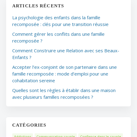
ARTICLES RÉCENTS
La psychologie des enfants dans la famille
recomposée : clés pour une transition réussie
Comment gérer les conflits dans une famille
recomposée ?
Comment Construire une Relation avec ses Beaux-
Enfants ?
Accepter l’ex-conjoint de son partenaire dans une
famille recomposée : mode d’emploi pour une
cohabitation sereine
Quelles sont les règles à établir dans une maison
avec plusieurs familles recomposées ?
CATÉGORIES
Addictions
Communication couple
Confiance dans le couple