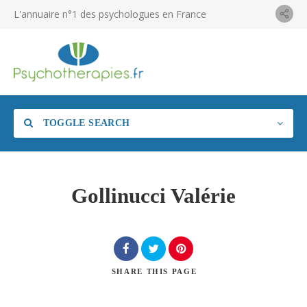
L'annuaire n°1 des psychologues en France
TOGGLE SEARCH
Gollinucci Valérie
SHARE
THIS PAGE