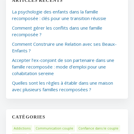
ARTICLES RÉCENTS
La psychologie des enfants dans la famille
recomposée : clés pour une transition réussie
Comment gérer les conflits dans une famille
recomposée ?
Comment Construire une Relation avec ses Beaux-
Enfants ?
Accepter l’ex-conjoint de son partenaire dans une
famille recomposée : mode d’emploi pour une
cohabitation sereine
Quelles sont les règles à établir dans une maison
avec plusieurs familles recomposées ?
CATÉGORIES
Addictions
Communication couple
Confiance dans le couple