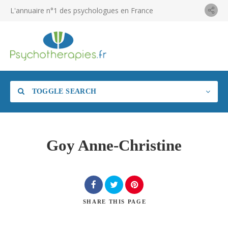
L'annuaire n°1 des psychologues en France
TOGGLE SEARCH
Goy Anne-Christine
SHARE
THIS PAGE