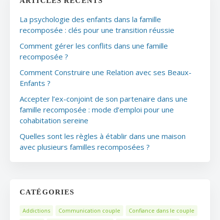
ARTICLES RÉCENTS
La psychologie des enfants dans la famille
recomposée : clés pour une transition réussie
Comment gérer les conflits dans une famille
recomposée ?
Comment Construire une Relation avec ses Beaux-
Enfants ?
Accepter l’ex-conjoint de son partenaire dans une
famille recomposée : mode d’emploi pour une
cohabitation sereine
Quelles sont les règles à établir dans une maison
avec plusieurs familles recomposées ?
CATÉGORIES
Addictions
Communication couple
Confiance dans le couple