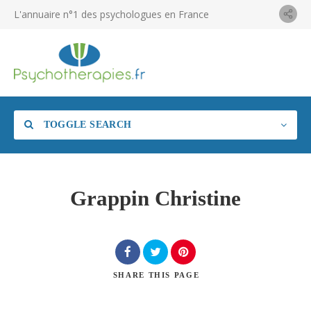
L'annuaire n°1 des psychologues en France
TOGGLE SEARCH
Grappin Christine
SHARE
THIS PAGE