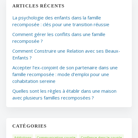
ARTICLES RÉCENTS
La psychologie des enfants dans la famille
recomposée : clés pour une transition réussie
Comment gérer les conflits dans une famille
recomposée ?
Comment Construire une Relation avec ses Beaux-
Enfants ?
Accepter l’ex-conjoint de son partenaire dans une
famille recomposée : mode d’emploi pour une
cohabitation sereine
Quelles sont les règles à établir dans une maison
avec plusieurs familles recomposées ?
CATÉGORIES
Addictions
Communication couple
Confiance dans le couple