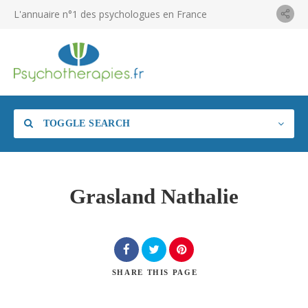
L'annuaire n°1 des psychologues en France
TOGGLE SEARCH
Grasland Nathalie
SHARE
THIS PAGE