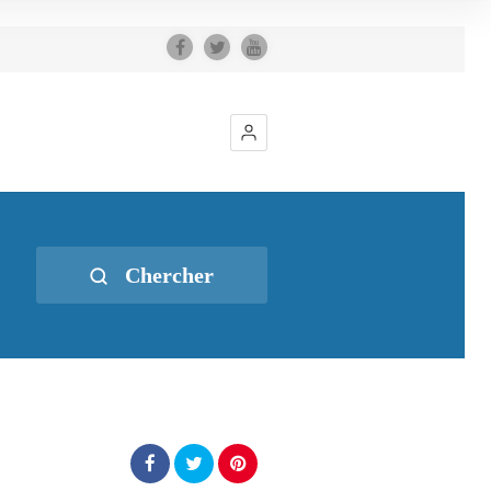
Chercher