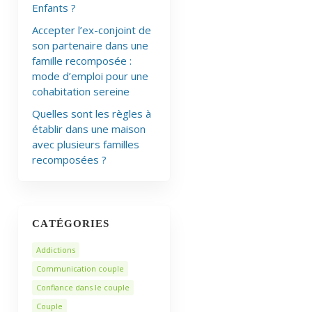
Enfants ?
Accepter l’ex-conjoint de
son partenaire dans une
famille recomposée :
mode d’emploi pour une
cohabitation sereine
Quelles sont les règles à
établir dans une maison
avec plusieurs familles
recomposées ?
CATÉGORIES
Addictions
Communication couple
Confiance dans le couple
Couple