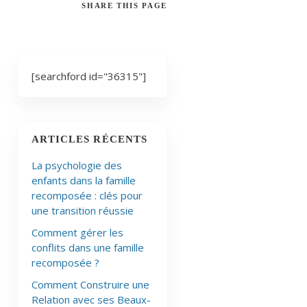
SHARE
THIS PAGE
[searchford id="36315"]
ARTICLES RÉCENTS
La psychologie des
enfants dans la famille
recomposée : clés pour
une transition réussie
Comment gérer les
conflits dans une famille
recomposée ?
Comment Construire une
Relation avec ses Beaux-