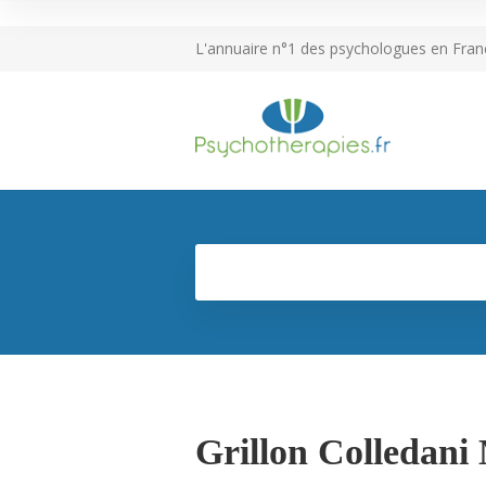
L'annuaire n°1 des psychologues en Fran
Grillon Colledani