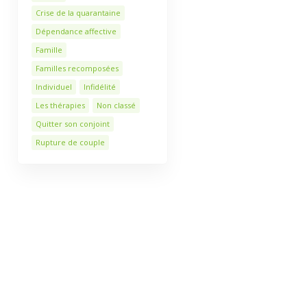
Crise de la quarantaine
Dépendance affective
Famille
Familles recomposées
Individuel
Infidélité
Les thérapies
Non classé
Quitter son conjoint
Rupture de couple