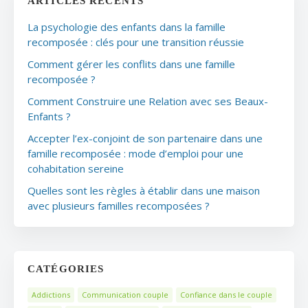
ARTICLES RÉCENTS
La psychologie des enfants dans la famille
recomposée : clés pour une transition réussie
Comment gérer les conflits dans une famille
recomposée ?
Comment Construire une Relation avec ses Beaux-
Enfants ?
Accepter l’ex-conjoint de son partenaire dans une
famille recomposée : mode d’emploi pour une
cohabitation sereine
Quelles sont les règles à établir dans une maison
avec plusieurs familles recomposées ?
CATÉGORIES
Addictions
Communication couple
Confiance dans le couple