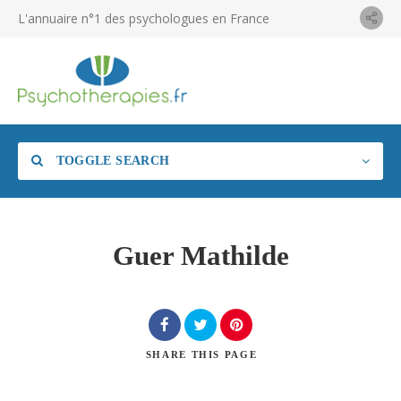
L'annuaire n°1 des psychologues en France
TOGGLE SEARCH
Guer Mathilde
SHARE
THIS PAGE