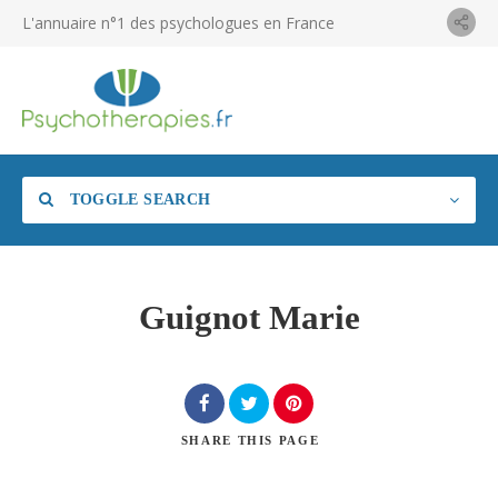
L'annuaire n°1 des psychologues en France
TOGGLE SEARCH
Guignot Marie
SHARE
THIS PAGE