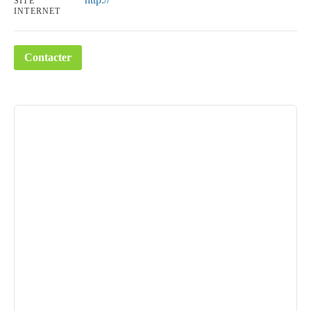
SITE
INTERNET
Contacter