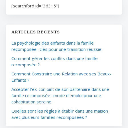
[searchford id="36315"]
ARTICLES RÉCENTS
La psychologie des enfants dans la famille
recomposée : clés pour une transition réussie
Comment gérer les conflits dans une famille
recomposée ?
Comment Construire une Relation avec ses Beaux-
Enfants ?
Accepter l’ex-conjoint de son partenaire dans une
famille recomposée : mode d’emploi pour une
cohabitation sereine
Quelles sont les règles à établir dans une maison
avec plusieurs familles recomposées ?