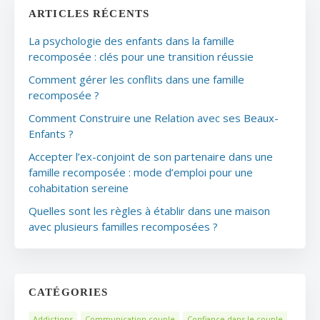
ARTICLES RÉCENTS
La psychologie des enfants dans la famille
recomposée : clés pour une transition réussie
Comment gérer les conflits dans une famille
recomposée ?
Comment Construire une Relation avec ses Beaux-
Enfants ?
Accepter l’ex-conjoint de son partenaire dans une
famille recomposée : mode d’emploi pour une
cohabitation sereine
Quelles sont les règles à établir dans une maison
avec plusieurs familles recomposées ?
CATÉGORIES
Addictions
Communication couple
Confiance dans le couple