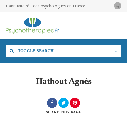
L'annuaire n°1 des psychologues en France
TOGGLE SEARCH
Hathout Agnès
SHARE
THIS PAGE