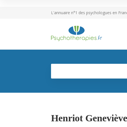
L'annuaire n°1 des psychologues en Fran
Henriot Genevièv