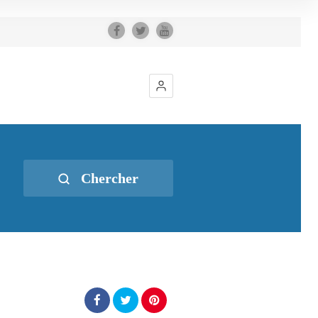
Chercher