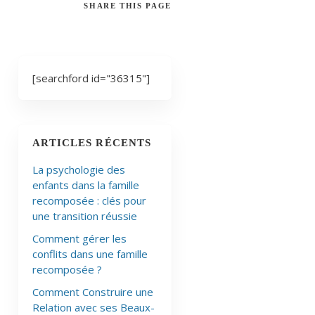
SHARE
THIS PAGE
[searchford id="36315"]
ARTICLES RÉCENTS
La psychologie des
enfants dans la famille
recomposée : clés pour
une transition réussie
Comment gérer les
conflits dans une famille
recomposée ?
Comment Construire une
Relation avec ses Beaux-