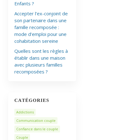
Enfants ?
Accepter l’ex-conjoint de
son partenaire dans une
famille recomposée :
mode d’emploi pour une
cohabitation sereine
Quelles sont les règles à
établir dans une maison
avec plusieurs familles
recomposées ?
CATÉGORIES
Addictions
Communication couple
Confiance dans le couple
Couple