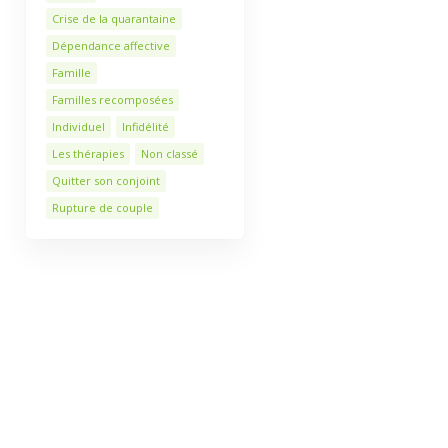
Crise de la quarantaine
Dépendance affective
Famille
Familles recomposées
Individuel
Infidélité
Les thérapies
Non classé
Quitter son conjoint
Rupture de couple