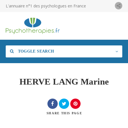
L'annuaire n°1 des psychologues en France
TOGGLE SEARCH
HERVE LANG Marine
SHARE
THIS PAGE