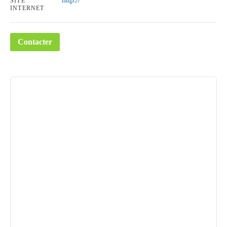
SITE
INTERNET
Contacter