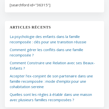
[searchford id="36315"]
ARTICLES RÉCENTS
La psychologie des enfants dans la famille
recomposée : clés pour une transition réussie
Comment gérer les conflits dans une famille
recomposée ?
Comment Construire une Relation avec ses Beaux-
Enfants ?
Accepter l’ex-conjoint de son partenaire dans une
famille recomposée : mode d’emploi pour une
cohabitation sereine
Quelles sont les règles à établir dans une maison
avec plusieurs familles recomposées ?