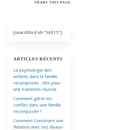
SHARE
THIS PAGE
[searchford id="36315"]
ARTICLES RÉCENTS
La psychologie des
enfants dans la famille
recomposée : clés pour
une transition réussie
Comment gérer les
conflits dans une famille
recomposée ?
Comment Construire une
Relation avec ses Beaux-