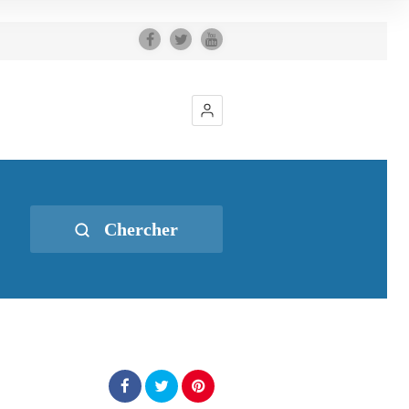
Chercher