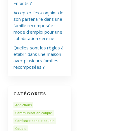
Enfants ?
Accepter l’ex-conjoint de
son partenaire dans une
famille recomposée :
mode d’emploi pour une
cohabitation sereine
Quelles sont les règles à
établir dans une maison
avec plusieurs familles
recomposées ?
CATÉGORIES
Addictions
Communication couple
Confiance dans le couple
Couple