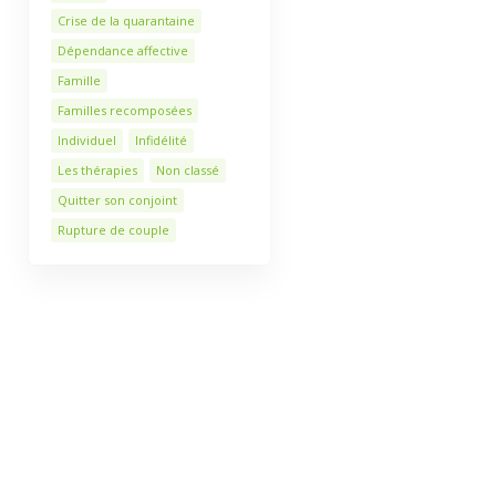
Crise de la quarantaine
Dépendance affective
Famille
Familles recomposées
Individuel
Infidélité
Les thérapies
Non classé
Quitter son conjoint
Rupture de couple