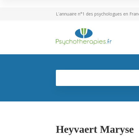
L'annuaire n°1 des psychologues en Fran
Heyvaert Maryse