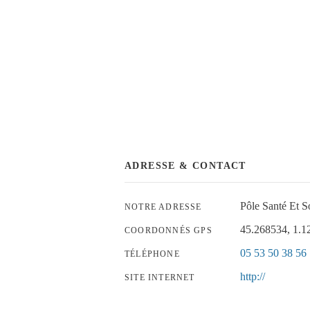
ADRESSE & CONTACT
Pôle Santé Et
NOTRE ADRESSE
45.268534, 1.1
COORDONNÉS GPS
05 53 50 38 56
TÉLÉPHONE
http://
SITE INTERNET