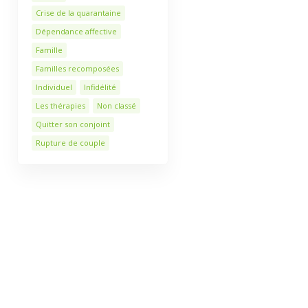
Crise de la quarantaine
Dépendance affective
Famille
Familles recomposées
Individuel
Infidélité
Les thérapies
Non classé
Quitter son conjoint
Rupture de couple