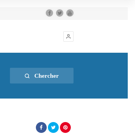
Chercher