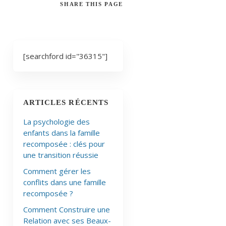
SHARE
THIS PAGE
[searchford id="36315"]
ARTICLES RÉCENTS
La psychologie des
enfants dans la famille
recomposée : clés pour
une transition réussie
Comment gérer les
conflits dans une famille
recomposée ?
Comment Construire une
Relation avec ses Beaux-