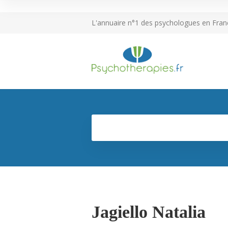
L'annuaire n°1 des psychologues en Fran
Jagiello Natalia