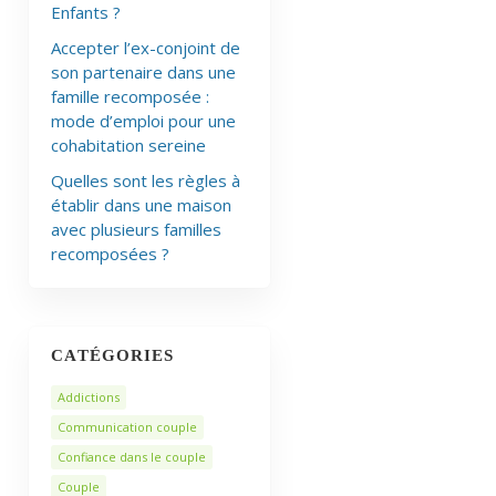
Enfants ?
Accepter l’ex-conjoint de
son partenaire dans une
famille recomposée :
mode d’emploi pour une
cohabitation sereine
Quelles sont les règles à
établir dans une maison
avec plusieurs familles
recomposées ?
CATÉGORIES
Addictions
Communication couple
Confiance dans le couple
Couple