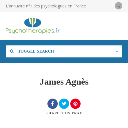
L'annuaire n°1 des psychologues en France
TOGGLE SEARCH
James Agnès
SHARE
THIS PAGE