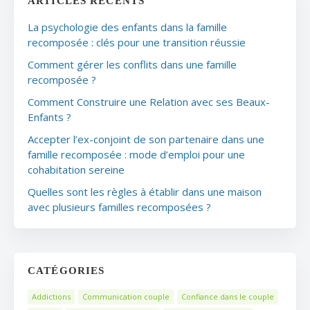
ARTICLES RÉCENTS
La psychologie des enfants dans la famille
recomposée : clés pour une transition réussie
Comment gérer les conflits dans une famille
recomposée ?
Comment Construire une Relation avec ses Beaux-
Enfants ?
Accepter l’ex-conjoint de son partenaire dans une
famille recomposée : mode d’emploi pour une
cohabitation sereine
Quelles sont les règles à établir dans une maison
avec plusieurs familles recomposées ?
CATÉGORIES
Addictions
Communication couple
Confiance dans le couple