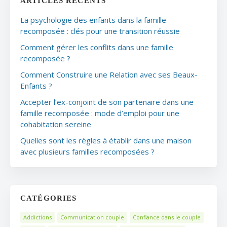
ARTICLES RÉCENTS
La psychologie des enfants dans la famille
recomposée : clés pour une transition réussie
Comment gérer les conflits dans une famille
recomposée ?
Comment Construire une Relation avec ses Beaux-
Enfants ?
Accepter l’ex-conjoint de son partenaire dans une
famille recomposée : mode d’emploi pour une
cohabitation sereine
Quelles sont les règles à établir dans une maison
avec plusieurs familles recomposées ?
CATÉGORIES
Addictions
Communication couple
Confiance dans le couple