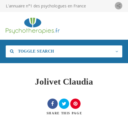
L'annuaire n°1 des psychologues en France
TOGGLE SEARCH
Jolivet Claudia
SHARE
THIS PAGE