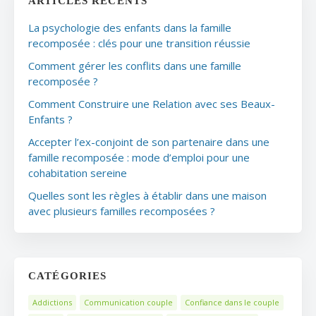
ARTICLES RÉCENTS
La psychologie des enfants dans la famille
recomposée : clés pour une transition réussie
Comment gérer les conflits dans une famille
recomposée ?
Comment Construire une Relation avec ses Beaux-
Enfants ?
Accepter l’ex-conjoint de son partenaire dans une
famille recomposée : mode d’emploi pour une
cohabitation sereine
Quelles sont les règles à établir dans une maison
avec plusieurs familles recomposées ?
CATÉGORIES
Addictions
Communication couple
Confiance dans le couple