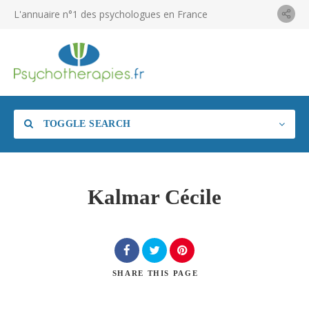
L'annuaire n°1 des psychologues en France
TOGGLE SEARCH
Kalmar Cécile
SHARE
THIS PAGE