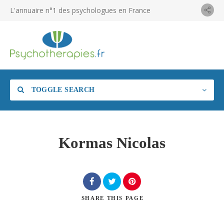
L'annuaire n°1 des psychologues en France
TOGGLE SEARCH
Kormas Nicolas
SHARE
THIS PAGE