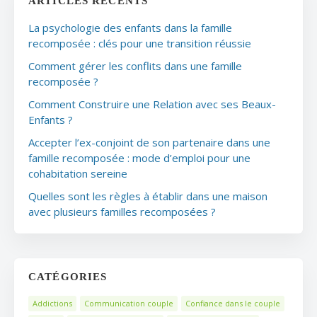
ARTICLES RÉCENTS
La psychologie des enfants dans la famille
recomposée : clés pour une transition réussie
Comment gérer les conflits dans une famille
recomposée ?
Comment Construire une Relation avec ses Beaux-
Enfants ?
Accepter l’ex-conjoint de son partenaire dans une
famille recomposée : mode d’emploi pour une
cohabitation sereine
Quelles sont les règles à établir dans une maison
avec plusieurs familles recomposées ?
CATÉGORIES
Addictions
Communication couple
Confiance dans le couple