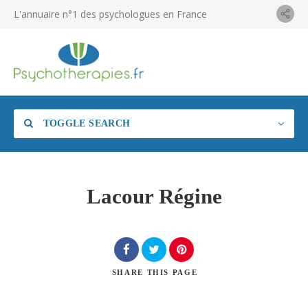
L'annuaire n°1 des psychologues en France
TOGGLE SEARCH
Lacour Régine
SHARE
THIS PAGE