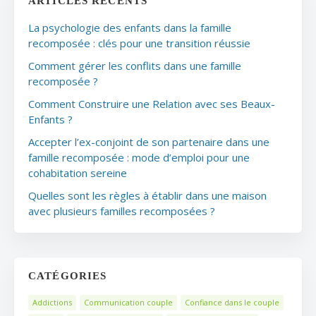
ARTICLES RÉCENTS
La psychologie des enfants dans la famille
recomposée : clés pour une transition réussie
Comment gérer les conflits dans une famille
recomposée ?
Comment Construire une Relation avec ses Beaux-
Enfants ?
Accepter l’ex-conjoint de son partenaire dans une
famille recomposée : mode d’emploi pour une
cohabitation sereine
Quelles sont les règles à établir dans une maison
avec plusieurs familles recomposées ?
CATÉGORIES
Addictions
Communication couple
Confiance dans le couple