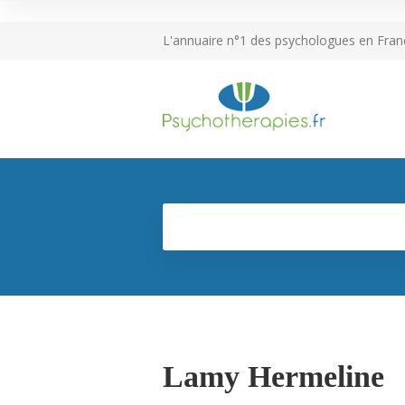
L'annuaire n°1 des psychologues en Fran
Lamy Hermeline