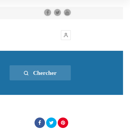
Chercher