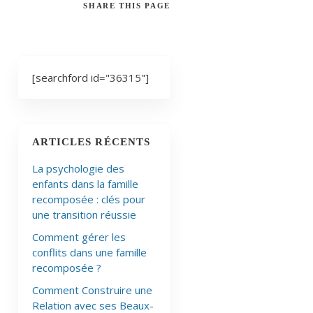
SHARE
THIS PAGE
[searchford id="36315"]
ARTICLES RÉCENTS
La psychologie des
enfants dans la famille
recomposée : clés pour
une transition réussie
Comment gérer les
conflits dans une famille
recomposée ?
Comment Construire une
Relation avec ses Beaux-