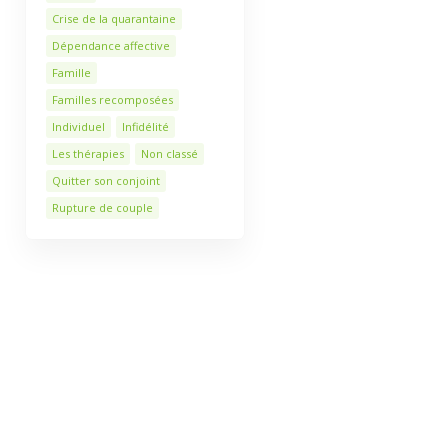
Crise de la quarantaine
Dépendance affective
Famille
Familles recomposées
Individuel
Infidélité
Les thérapies
Non classé
Quitter son conjoint
Rupture de couple