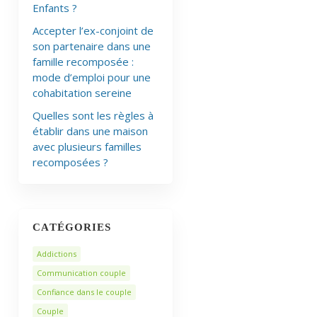
Enfants ?
Accepter l’ex-conjoint de
son partenaire dans une
famille recomposée :
mode d’emploi pour une
cohabitation sereine
Quelles sont les règles à
établir dans une maison
avec plusieurs familles
recomposées ?
CATÉGORIES
Addictions
Communication couple
Confiance dans le couple
Couple