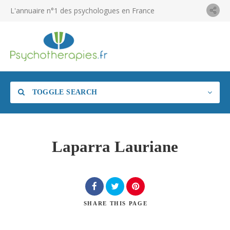
L'annuaire n°1 des psychologues en France
TOGGLE SEARCH
Laparra Lauriane
SHARE
THIS PAGE