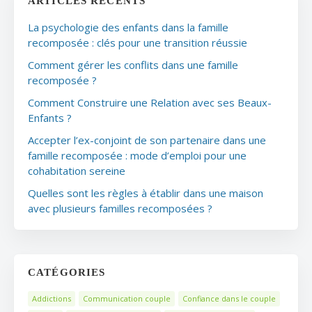
ARTICLES RÉCENTS
La psychologie des enfants dans la famille
recomposée : clés pour une transition réussie
Comment gérer les conflits dans une famille
recomposée ?
Comment Construire une Relation avec ses Beaux-
Enfants ?
Accepter l’ex-conjoint de son partenaire dans une
famille recomposée : mode d’emploi pour une
cohabitation sereine
Quelles sont les règles à établir dans une maison
avec plusieurs familles recomposées ?
CATÉGORIES
Addictions
Communication couple
Confiance dans le couple