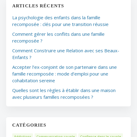
ARTICLES RÉCENTS
La psychologie des enfants dans la famille
recomposée : clés pour une transition réussie
Comment gérer les conflits dans une famille
recomposée ?
Comment Construire une Relation avec ses Beaux-
Enfants ?
Accepter l’ex-conjoint de son partenaire dans une
famille recomposée : mode d’emploi pour une
cohabitation sereine
Quelles sont les règles à établir dans une maison
avec plusieurs familles recomposées ?
CATÉGORIES
Addictions
Communication couple
Confiance dans le couple