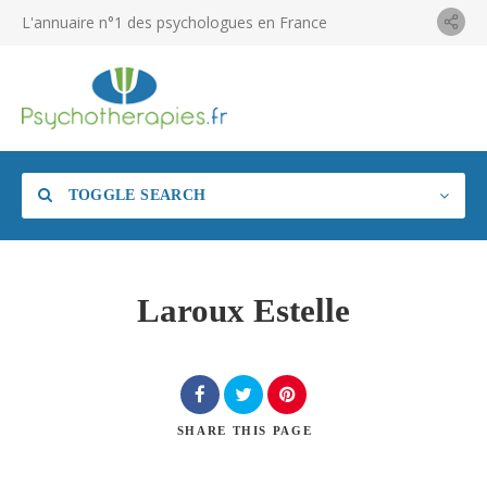
L'annuaire n°1 des psychologues en France
TOGGLE SEARCH
Laroux Estelle
SHARE
THIS PAGE