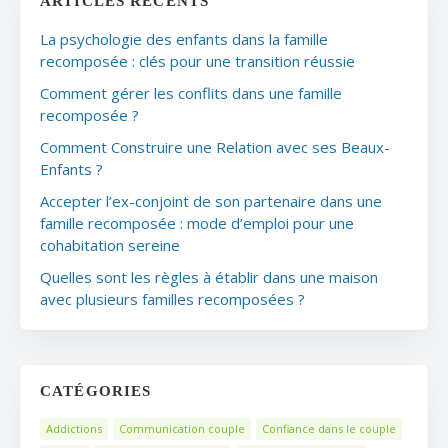
ARTICLES RÉCENTS
La psychologie des enfants dans la famille
recomposée : clés pour une transition réussie
Comment gérer les conflits dans une famille
recomposée ?
Comment Construire une Relation avec ses Beaux-
Enfants ?
Accepter l’ex-conjoint de son partenaire dans une
famille recomposée : mode d’emploi pour une
cohabitation sereine
Quelles sont les règles à établir dans une maison
avec plusieurs familles recomposées ?
CATÉGORIES
Addictions
Communication couple
Confiance dans le couple