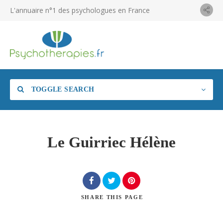
L'annuaire n°1 des psychologues en France
TOGGLE SEARCH
Le Guirriec Hélène
SHARE
THIS PAGE