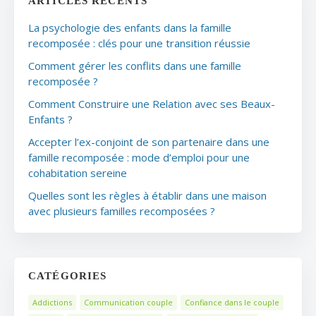
ARTICLES RÉCENTS
La psychologie des enfants dans la famille
recomposée : clés pour une transition réussie
Comment gérer les conflits dans une famille
recomposée ?
Comment Construire une Relation avec ses Beaux-
Enfants ?
Accepter l’ex-conjoint de son partenaire dans une
famille recomposée : mode d’emploi pour une
cohabitation sereine
Quelles sont les règles à établir dans une maison
avec plusieurs familles recomposées ?
CATÉGORIES
Addictions
Communication couple
Confiance dans le couple