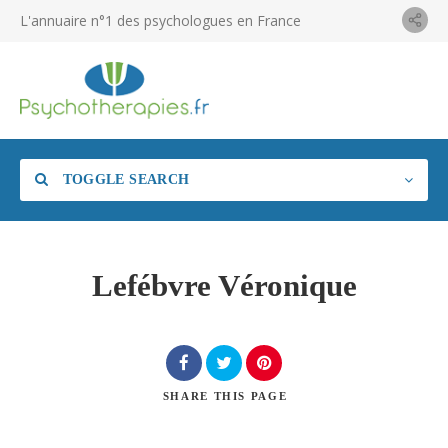
L'annuaire n°1 des psychologues en France
TOGGLE SEARCH
Lefébvre Véronique
SHARE
THIS PAGE