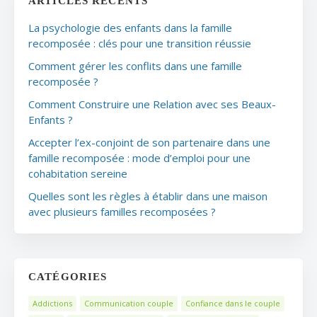
ARTICLES RÉCENTS
La psychologie des enfants dans la famille
recomposée : clés pour une transition réussie
Comment gérer les conflits dans une famille
recomposée ?
Comment Construire une Relation avec ses Beaux-
Enfants ?
Accepter l’ex-conjoint de son partenaire dans une
famille recomposée : mode d’emploi pour une
cohabitation sereine
Quelles sont les règles à établir dans une maison
avec plusieurs familles recomposées ?
CATÉGORIES
Addictions
Communication couple
Confiance dans le couple