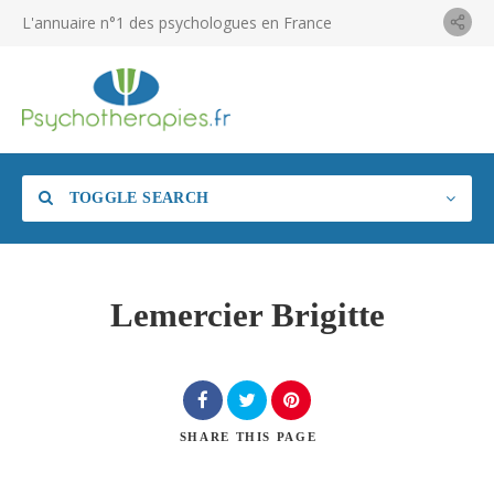
L'annuaire n°1 des psychologues en France
TOGGLE SEARCH
Lemercier Brigitte
SHARE
THIS PAGE